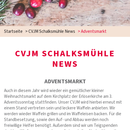
Startseite
>
CVJM Schalksmühle News
>
Adventsmarkt
CVJM SCHALKSMÜHLE
NEWS
ADVENTSMARKT
Auch in diesem Jahr wird wieder ein gemütlicher kleiner
Weihnachtsmarkt auf dem Kirchplatz der Erlöserkirche am 3.
Adventssonntag stattfinden. Unser CVJM wird hierbei erneut mit
einem Stand vertreten sein und leckere Waffeln anbieten. Wir
werden wieder Waffeln grillen und im Waffeleisen backen. Für die
Standbesetzung, sowie den Auf- und Abbau werden noch
freiwillige Helfer benötigt. Außerdem sind wir um Teigspenden