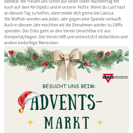
dankbar. Wir freuen uns schon auf einen tollen Nachmittag mit
euch auf dem Kirchplatz und in unserer Hütte. Wenn du Lust hast
an diesem Tag zu helfen, dann melde dich gerne bei Larissa.
Die Waffeln werden wie jedes Jahr gegen eine Spende verkauft.
Auch in diesem Jahr möchten wir die Einnahmen wieder zu 100%
spenden. Der Erlös geht an den Verein Unsichtbar e.V. aus
Ennepetal/Hagen. Der Verein hilft und unterstützt obdachlose und
andere bedürftige Menschen.