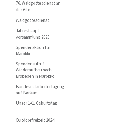
76. Waldgottesdienst an
der Glör
Waldgottesdienst
Jahreshaupt-
versammlung 2025
Spendenaktion für
Marokko
Spendenaufruf
Wiederaufbau nach
Erdbeben in Marokko
Bundesmitarbeitertagung
auf Borkum
Unser 141. Geburtstag
Outdoorfreizeit 2024