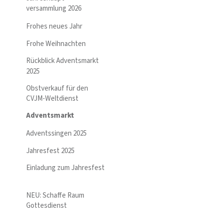
versammlung 2026
Frohes neues Jahr
Frohe Weihnachten
Rückblick Adventsmarkt
2025
Obstverkauf für den
CVJM-Weltdienst
Adventsmarkt
Adventssingen 2025
Jahresfest 2025
Einladung zum Jahresfest
NEU: Schaffe Raum
Gottesdienst