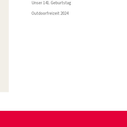
Unser 141. Geburtstag
Outdoorfreizeit 2024