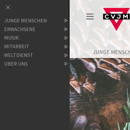
JUNGE MENSCHEN
ERWACHSENE
MUSIK
MITARBEIT
JUNGE MENSC
WELTDIENST
ÜBER UNS