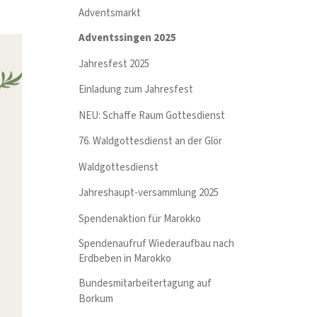
Adventsmarkt
Adventssingen 2025
Jahresfest 2025
Einladung zum Jahresfest
NEU: Schaffe Raum Gottesdienst
76. Waldgottesdienst an der Glör
Waldgottesdienst
Jahreshaupt-versammlung 2025
Spendenaktion für Marokko
Spendenaufruf Wiederaufbau nach
Erdbeben in Marokko
Bundesmitarbeitertagung auf
Borkum