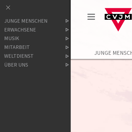
JUNGE MENSCHEN
ERWACHSENE
MUSIK
MITARBEIT
JUNGE MENSC
WELTDIENST
ÜBER UNS