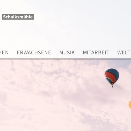
HEN
ERWACHSENE
MUSIK
MITARBEIT
WELT