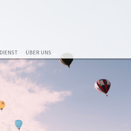
DIENST
ÜBER UNS