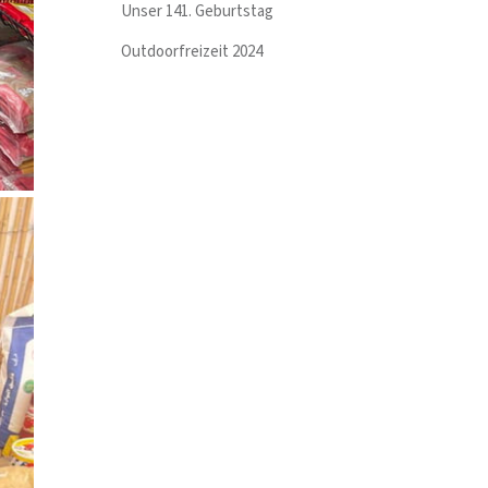
Unser 141. Geburtstag
Outdoorfreizeit 2024